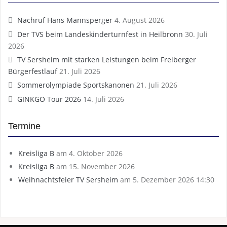
Nachruf Hans Mannsperger
4. August 2026
Der TVS beim Landeskinderturnfest in Heilbronn
30. Juli
2026
TV Sersheim mit starken Leistungen beim Freiberger
Bürgerfestlauf
21. Juli 2026
Sommerolympiade Sportskanonen
21. Juli 2026
GINKGO Tour 2026
14. Juli 2026
Termine
Kreisliga B
am 4. Oktober 2026
Kreisliga B
am 15. November 2026
Weihnachtsfeier TV Sersheim
am 5. Dezember 2026 14:30