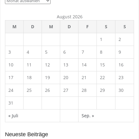
August 2026
M
D
M
D
F
S
S
1
2
3
4
5
6
7
8
9
10
11
12
13
14
15
16
17
18
19
20
21
22
23
24
25
26
27
28
29
30
31
« Juli
Sep. »
Neueste Beiträge