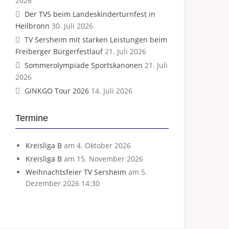
2026
Der TVS beim Landeskinderturnfest in
Heilbronn
30. Juli 2026
TV Sersheim mit starken Leistungen beim
Freiberger Bürgerfestlauf
21. Juli 2026
Sommerolympiade Sportskanonen
21. Juli
2026
GINKGO Tour 2026
14. Juli 2026
Termine
Kreisliga B
am 4. Oktober 2026
Kreisliga B
am 15. November 2026
Weihnachtsfeier TV Sersheim
am 5.
Dezember 2026 14:30