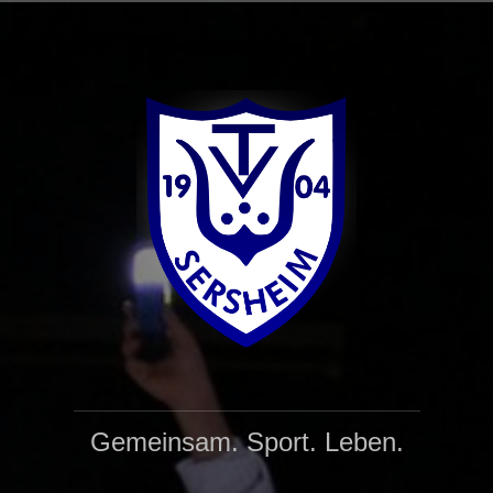
Gemeinsam. Sport. Leben.