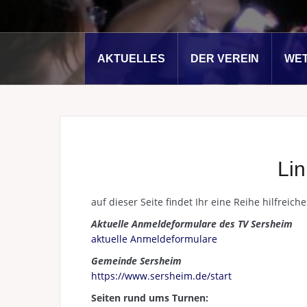
AKTUELLES
DER VEREIN
WE
Li
auf dieser Seite findet Ihr eine Reihe hilfreiche
Aktuelle Anmeldeformulare des TV Sersheim
aktuelle Anmeldeformulare
Gemeinde Sersheim
https://www.sersheim.de/start
Seiten rund ums Turnen: