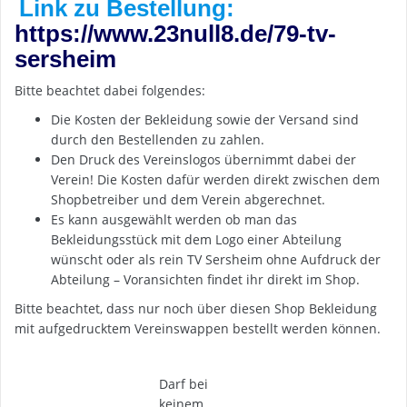
Link zu Bestellung:
https://www.23null8.de/79-tv-
sersheim
Bitte beachtet dabei folgendes:
Die Kosten der Bekleidung sowie der Versand sind
durch den Bestellenden zu zahlen.
Den Druck des Vereinslogos übernimmt dabei der
Verein! Die Kosten dafür werden direkt zwischen dem
Shopbetreiber und dem Verein abgerechnet.
Es kann ausgewählt werden ob man das
Bekleidungsstück mit dem Logo einer Abteilung
wünscht oder als rein TV Sersheim ohne Aufdruck der
Abteilung – Voransichten findet ihr direkt im Shop.
Bitte beachtet, dass nur noch über diesen Shop Bekleidung
mit aufgedrucktem Vereinswappen bestellt werden können.
Darf bei
keinem