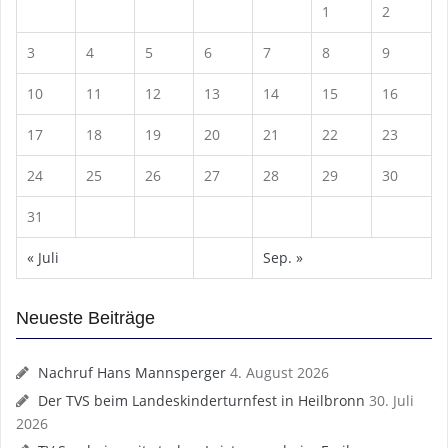
1
2
3
4
5
6
7
8
9
10
11
12
13
14
15
16
17
18
19
20
21
22
23
24
25
26
27
28
29
30
31
« Juli
Sep. »
Neueste Beiträge
Nachruf Hans Mannsperger
4. August 2026
Der TVS beim Landeskinderturnfest in Heilbronn
30. Juli
2026