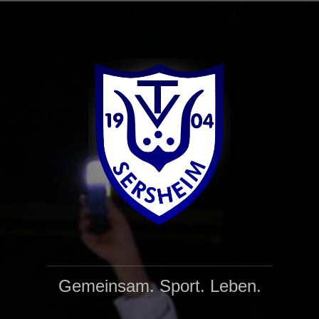
Gemeinsam. Sport. Leben.