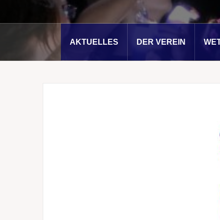
AKTUELLES
DER VEREIN
WE