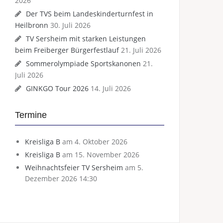
2026
Der TVS beim Landeskinderturnfest in
Heilbronn
30. Juli 2026
TV Sersheim mit starken Leistungen
beim Freiberger Bürgerfestlauf
21. Juli 2026
Sommerolympiade Sportskanonen
21.
Juli 2026
GINKGO Tour 2026
14. Juli 2026
Termine
Kreisliga B
am 4. Oktober 2026
Kreisliga B
am 15. November 2026
Weihnachtsfeier TV Sersheim
am 5.
Dezember 2026 14:30