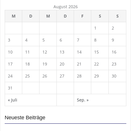
August 2026
M
D
M
D
F
S
S
1
2
3
4
5
6
7
8
9
10
11
12
13
14
15
16
17
18
19
20
21
22
23
24
25
26
27
28
29
30
31
« Juli
Sep. »
Neueste Beiträge