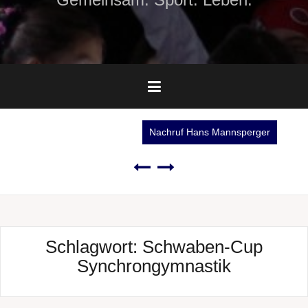
Nachruf Hans Mannsperger
Schlagwort:
Schwaben-Cup
Synchrongymnastik