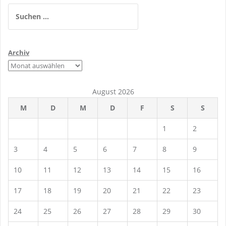
Suchen
nach:
Archiv
August 2026
M
D
M
D
F
S
S
1
2
3
4
5
6
7
8
9
10
11
12
13
14
15
16
17
18
19
20
21
22
23
24
25
26
27
28
29
30