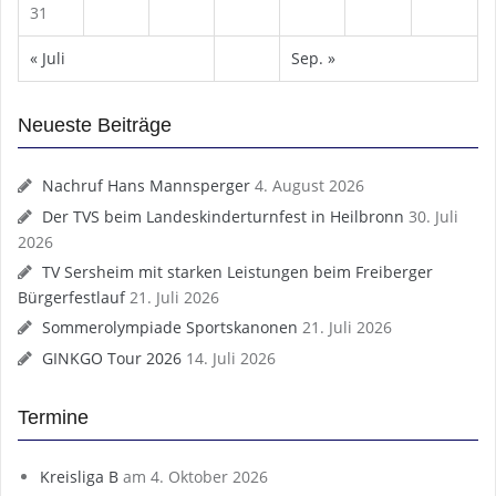
31
« Juli
Sep. »
Neueste Beiträge
Nachruf Hans Mannsperger
4. August 2026
Der TVS beim Landeskinderturnfest in Heilbronn
30. Juli
2026
TV Sersheim mit starken Leistungen beim Freiberger
Bürgerfestlauf
21. Juli 2026
Sommerolympiade Sportskanonen
21. Juli 2026
GINKGO Tour 2026
14. Juli 2026
Termine
Kreisliga B
am 4. Oktober 2026