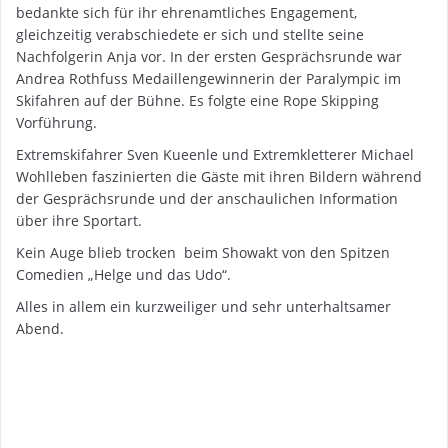
bedankte sich für ihr ehrenamtliches Engagement,
gleichzeitig verabschiedete er sich und stellte seine
Nachfolgerin Anja vor. In der ersten Gesprächsrunde war
Andrea Rothfuss Medaillengewinnerin der Paralympic im
Skifahren auf der Bühne. Es folgte eine Rope Skipping
Vorführung.
Extremskifahrer Sven Kueenle und Extremkletterer Michael
Wohlleben faszinierten die Gäste mit ihren Bildern während
der Gesprächsrunde und der anschaulichen Information
über ihre Sportart.
Kein Auge blieb trocken beim Showakt von den Spitzen
Comedien „Helge und das Udo“.
Alles in allem ein kurzweiliger und sehr unterhaltsamer
Abend.