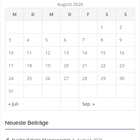
August 2026
M
D
M
D
F
S
S
1
2
3
4
5
6
7
8
9
10
11
12
13
14
15
16
17
18
19
20
21
22
23
24
25
26
27
28
29
30
31
« Juli
Sep. »
Neueste Beiträge
Nachruf Hans Mannsperger
4. August 2026