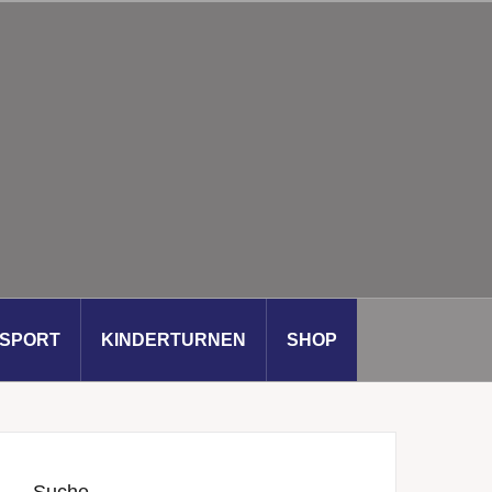
SSPORT
KINDERTURNEN
SHOP