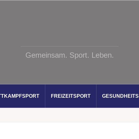
Gemeinsam. Sport. Leben.
TTKAMPFSPORT
FREIZEITSPORT
GESUNDHEIT