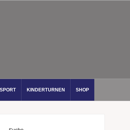
SSPORT
KINDERTURNEN
SHOP