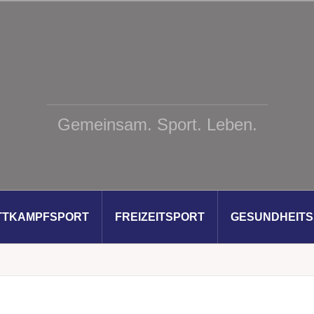
Gemeinsam. Sport. Leben.
TTKAMPFSPORT
FREIZEITSPORT
GESUNDHEIT