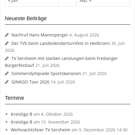
« Juli
Sep. »
Neueste Beiträge
Nachruf Hans Mannsperger
4. August 2026
Der TVS beim Landeskinderturnfest in Heilbronn
30. Juli
2026
TV Sersheim mit starken Leistungen beim Freiberger
Bürgerfestlauf
21. Juli 2026
Sommerolympiade Sportskanonen
21. Juli 2026
GINKGO Tour 2026
14. Juli 2026
Termine
Kreisliga B
am 4. Oktober 2026
Kreisliga B
am 15. November 2026
Weihnachtsfeier TV Sersheim
am 5. Dezember 2026 14:30