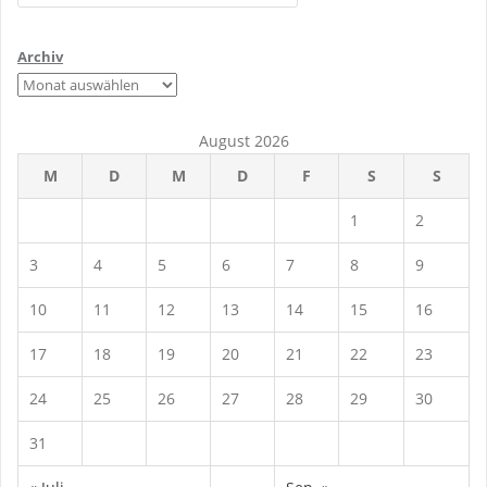
Archiv
August 2026
M
D
M
D
F
S
S
1
2
3
4
5
6
7
8
9
10
11
12
13
14
15
16
17
18
19
20
21
22
23
24
25
26
27
28
29
30
31