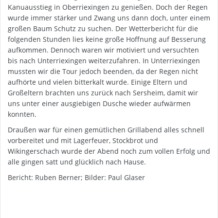
Kanuausstieg in Oberriexingen zu genießen. Doch der Regen
wurde immer stärker und Zwang uns dann doch, unter einem
großen Baum Schutz zu suchen. Der Wetterbericht für die
folgenden Stunden lies keine große Hoffnung auf Besserung
aufkommen. Dennoch waren wir motiviert und versuchten
bis nach Unterriexingen weiterzufahren. In Unterriexingen
mussten wir die Tour jedoch beenden, da der Regen nicht
aufhörte und vielen bitterkalt wurde. Einige Eltern und
Großeltern brachten uns zurück nach Sersheim, damit wir
uns unter einer ausgiebigen Dusche wieder aufwärmen
konnten.
Draußen war für einen gemütlichen Grillabend alles schnell
vorbereitet und mit Lagerfeuer, Stockbrot und
Wikingerschach wurde der Abend noch zum vollen Erfolg und
alle gingen satt und glücklich nach Hause.
Bericht: Ruben Berner; Bilder: Paul Glaser