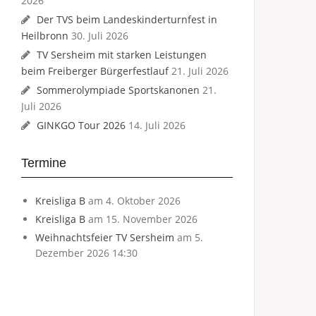
2026
Der TVS beim Landeskinderturnfest in
Heilbronn
30. Juli 2026
TV Sersheim mit starken Leistungen
beim Freiberger Bürgerfestlauf
21. Juli 2026
Sommerolympiade Sportskanonen
21.
Juli 2026
GINKGO Tour 2026
14. Juli 2026
Termine
Kreisliga B
am 4. Oktober 2026
Kreisliga B
am 15. November 2026
Weihnachtsfeier TV Sersheim
am 5.
Dezember 2026 14:30