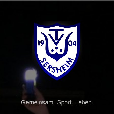
Gemeinsam. Sport. Leben.