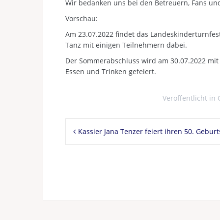
Wir bedanken uns bei den Betreuern, Fans un
Vorschau:
Am 23.07.2022 findet das Landeskinderturnfest
Tanz mit einigen Teilnehmern dabei.
Der Sommerabschluss wird am 30.07.2022 mit 
Essen und Trinken gefeiert.
Veröffentlicht in
Beitragsnavigation
Kassier Jana Tenzer feiert ihren 50. Geburt