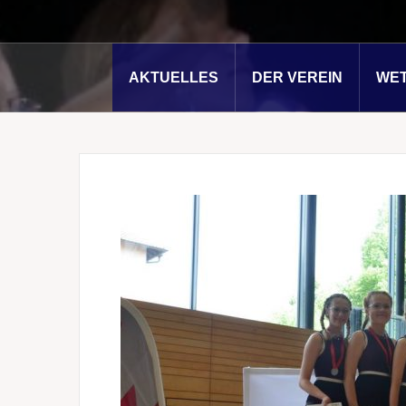
AKTUELLES
DER VEREIN
WE