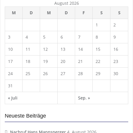
August 2026
M
D
M
D
F
S
S
1
2
3
4
5
6
7
8
9
10
11
12
13
14
15
16
17
18
19
20
21
22
23
24
25
26
27
28
29
30
31
« Juli
Sep. »
Neueste Beiträge
Nachruf Hans Mannsperger
4. August 2026