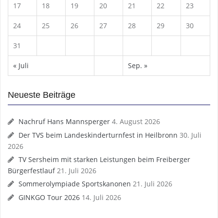
17
18
19
20
21
22
23
24
25
26
27
28
29
30
31
« Juli
Sep. »
Neueste Beiträge
Nachruf Hans Mannsperger
4. August 2026
Der TVS beim Landeskinderturnfest in Heilbronn
30. Juli
2026
TV Sersheim mit starken Leistungen beim Freiberger
Bürgerfestlauf
21. Juli 2026
Sommerolympiade Sportskanonen
21. Juli 2026
GINKGO Tour 2026
14. Juli 2026