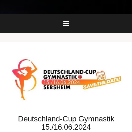
Deutschland-Cup Gymnastik
15./16.06.2024