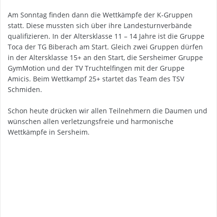
Am Sonntag finden dann die Wettkämpfe der K-Gruppen
statt. Diese mussten sich über ihre Landesturnverbände
qualifizieren. In der Altersklasse 11 – 14 Jahre ist die Gruppe
Toca der TG Biberach am Start. Gleich zwei Gruppen dürfen
in der Altersklasse 15+ an den Start, die Sersheimer Gruppe
GymMotion und der TV Truchtelfingen mit der Gruppe
Amicis. Beim Wettkampf 25+ startet das Team des TSV
Schmiden.
Schon heute drücken wir allen Teilnehmern die Daumen und
wünschen allen verletzungsfreie und harmonische
Wettkämpfe in Sersheim.