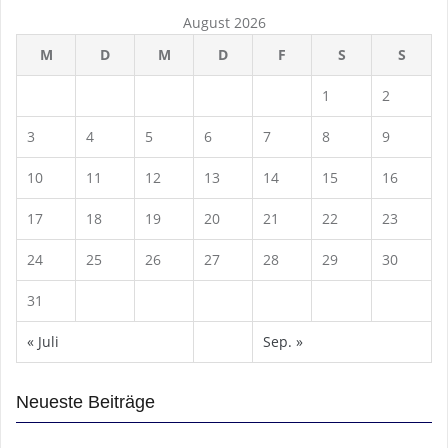
August 2026
M
D
M
D
F
S
S
1
2
3
4
5
6
7
8
9
10
11
12
13
14
15
16
17
18
19
20
21
22
23
24
25
26
27
28
29
30
31
« Juli
Sep. »
Neueste Beiträge