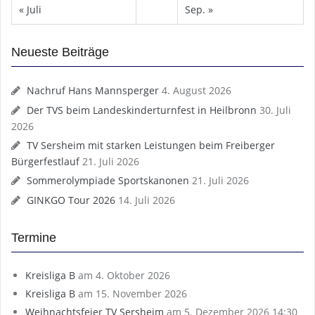
« Juli
Sep. »
Neueste Beiträge
Nachruf Hans Mannsperger
4. August 2026
Der TVS beim Landeskinderturnfest in Heilbronn
30. Juli
2026
TV Sersheim mit starken Leistungen beim Freiberger
Bürgerfestlauf
21. Juli 2026
Sommerolympiade Sportskanonen
21. Juli 2026
GINKGO Tour 2026
14. Juli 2026
Termine
Kreisliga B
am 4. Oktober 2026
Kreisliga B
am 15. November 2026
Weihnachtsfeier TV Sersheim
am 5. Dezember 2026 14:30