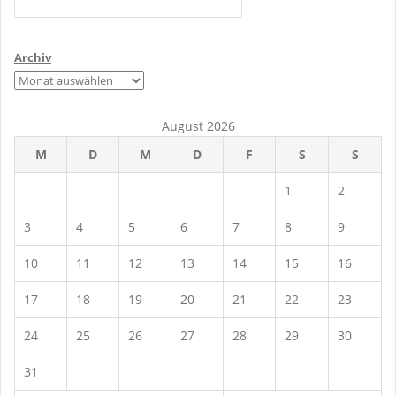
Archiv
August 2026
M
D
M
D
F
S
S
1
2
3
4
5
6
7
8
9
10
11
12
13
14
15
16
17
18
19
20
21
22
23
24
25
26
27
28
29
30
31