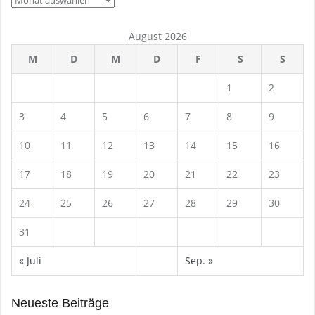
August 2026
M
D
M
D
F
S
S
1
2
3
4
5
6
7
8
9
10
11
12
13
14
15
16
17
18
19
20
21
22
23
24
25
26
27
28
29
30
31
« Juli
Sep. »
Neueste Beiträge