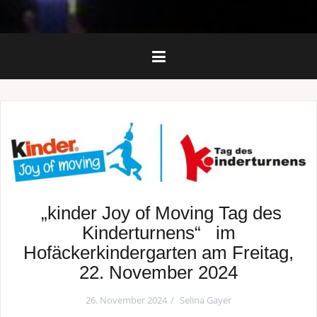
„kinder Joy of Moving Tag des
Kinderturnens“ im
Hofäckerkindergarten am Freitag,
22. November 2024
26. November 2024
Selina Gayer