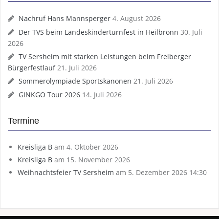
Nachruf Hans Mannsperger
4. August 2026
Der TVS beim Landeskinderturnfest in Heilbronn
30. Juli
2026
TV Sersheim mit starken Leistungen beim Freiberger
Bürgerfestlauf
21. Juli 2026
Sommerolympiade Sportskanonen
21. Juli 2026
GINKGO Tour 2026
14. Juli 2026
Termine
Kreisliga B
am 4. Oktober 2026
Kreisliga B
am 15. November 2026
Weihnachtsfeier TV Sersheim
am 5. Dezember 2026 14:30