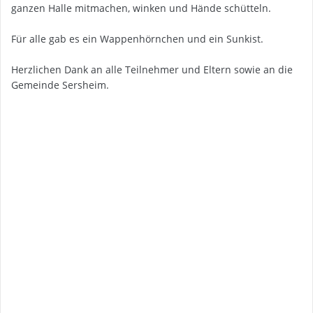
ganzen Halle mitmachen, winken und Hände schütteln.
Für alle gab es ein Wappenhörnchen und ein Sunkist.
Herzlichen Dank an alle Teilnehmer und Eltern sowie an die
Gemeinde Sersheim.