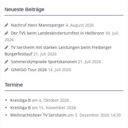
Neueste Beiträge
Nachruf Hans Mannsperger
4. August 2026
Der TVS beim Landeskinderturnfest in Heilbronn
30. Juli
2026
TV Sersheim mit starken Leistungen beim Freiberger
Bürgerfestlauf
21. Juli 2026
Sommerolympiade Sportskanonen
21. Juli 2026
GINKGO Tour 2026
14. Juli 2026
Termine
Kreisliga B
am 4. Oktober 2026
Kreisliga B
am 15. November 2026
Weihnachtsfeier TV Sersheim
am 5. Dezember 2026 14:30