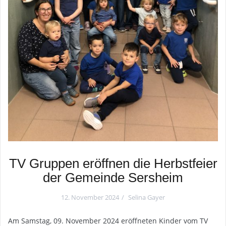
TV Gruppen eröffnen die Herbstfeier
der Gemeinde Sersheim
12. November 2024
Selina Gayer
Am Samstag, 09. November 2024 eröffneten Kinder vom TV