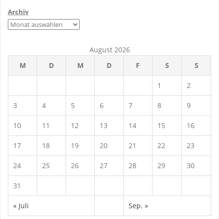
Archiv
August 2026
M
D
M
D
F
S
S
1
2
3
4
5
6
7
8
9
10
11
12
13
14
15
16
17
18
19
20
21
22
23
24
25
26
27
28
29
30
31
« Juli
Sep. »