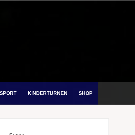
SSPORT
KINDERTURNEN
SHOP