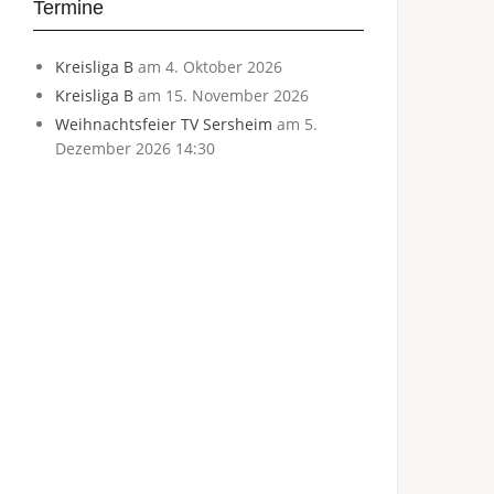
Termine
Kreisliga B
am 4. Oktober 2026
Kreisliga B
am 15. November 2026
Weihnachtsfeier TV Sersheim
am 5.
Dezember 2026 14:30