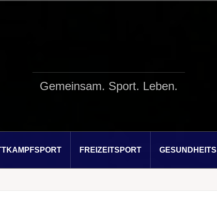
Gemeinsam. Sport. Leben.
TTKAMPFSPORT
FREIZEITSPORT
GESUNDHEIT