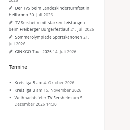
2026
Der TVS beim Landeskinderturnfest in
Heilbronn
30. Juli 2026
TV Sersheim mit starken Leistungen
beim Freiberger Bürgerfestlauf
21. Juli 2026
Sommerolympiade Sportskanonen
21.
Juli 2026
GINKGO Tour 2026
14. Juli 2026
Termine
Kreisliga B
am 4. Oktober 2026
Kreisliga B
am 15. November 2026
Weihnachtsfeier TV Sersheim
am 5.
Dezember 2026 14:30