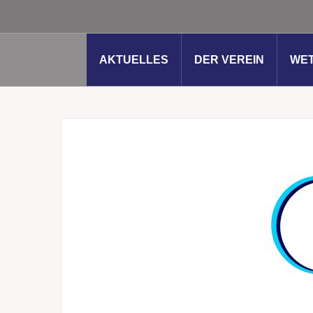
AKTUELLES
DER VEREIN
WE