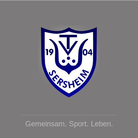
Gemeinsam. Sport. Leben.