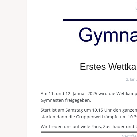
Erstes Wett
2. Jan
Am 11. und 12. Januar 2025 wird die Wettkamp
Gymnasten freigegeben.
Start ist am Samstag um 10.15 Uhr den ganz
starten dann die Gruppenwettkämpfe um 10.3
Wir freuen uns auf viele Fans, Zuschauer und 
Veröffe