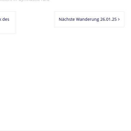
k des
Nächste Wanderung 26.01.25