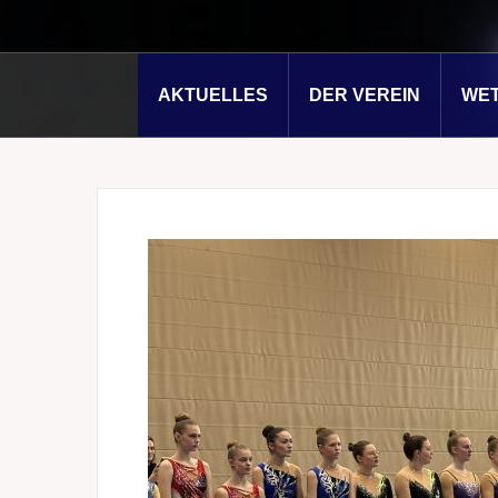
AKTUELLES
DER VEREIN
WE