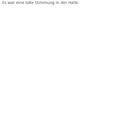
 Es war eine tolle Stimmung in der Halle.