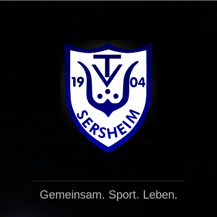
Gemeinsam. Sport. Leben.