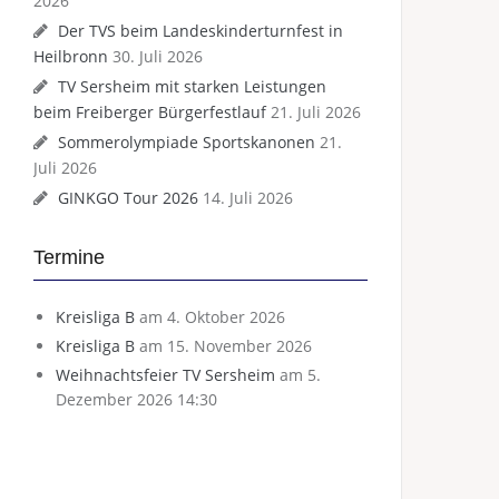
2026
Der TVS beim Landeskinderturnfest in
Heilbronn
30. Juli 2026
TV Sersheim mit starken Leistungen
beim Freiberger Bürgerfestlauf
21. Juli 2026
Sommerolympiade Sportskanonen
21.
Juli 2026
GINKGO Tour 2026
14. Juli 2026
Termine
Kreisliga B
am 4. Oktober 2026
Kreisliga B
am 15. November 2026
Weihnachtsfeier TV Sersheim
am 5.
Dezember 2026 14:30