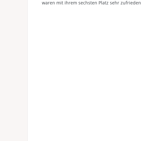
waren mit ihrem sechsten Platz sehr zufrieden.