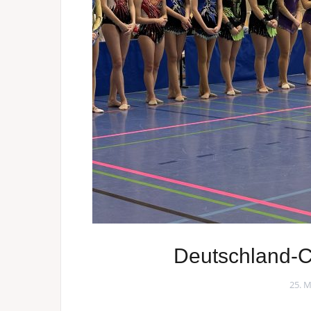
Deutschland-
25. 