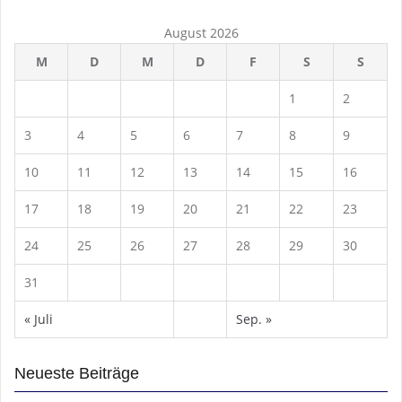
August 2026
M
D
M
D
F
S
S
1
2
3
4
5
6
7
8
9
10
11
12
13
14
15
16
17
18
19
20
21
22
23
24
25
26
27
28
29
30
31
« Juli
Sep. »
Neueste Beiträge