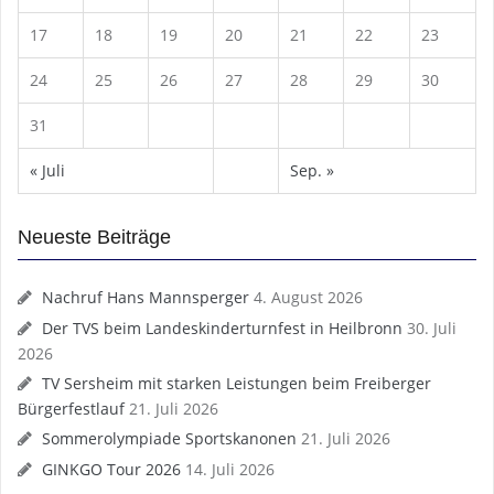
17
18
19
20
21
22
23
24
25
26
27
28
29
30
31
« Juli
Sep. »
Neueste Beiträge
Nachruf Hans Mannsperger
4. August 2026
Der TVS beim Landeskinderturnfest in Heilbronn
30. Juli
2026
TV Sersheim mit starken Leistungen beim Freiberger
Bürgerfestlauf
21. Juli 2026
Sommerolympiade Sportskanonen
21. Juli 2026
GINKGO Tour 2026
14. Juli 2026