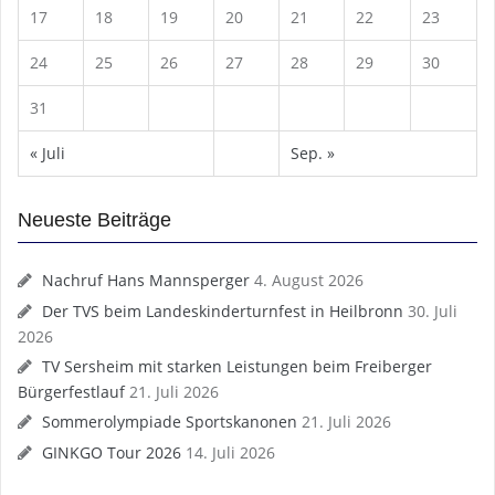
17
18
19
20
21
22
23
24
25
26
27
28
29
30
31
« Juli
Sep. »
Neueste Beiträge
Nachruf Hans Mannsperger
4. August 2026
Der TVS beim Landeskinderturnfest in Heilbronn
30. Juli
2026
TV Sersheim mit starken Leistungen beim Freiberger
Bürgerfestlauf
21. Juli 2026
Sommerolympiade Sportskanonen
21. Juli 2026
GINKGO Tour 2026
14. Juli 2026