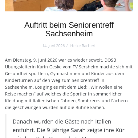
Auftritt beim Seniorentreff
Sachsenheim
14. Juni 2026
Heike Bachert
Am Dienstag, 9. Juni 2026 war es wieder soweit. DOSB
Übungsleiterin Karin Geske vom TV Sersheim machte sich mit
Gesundheitsportlern, Gymnastinnen und Kinder aus dem
Kinderturnen auf den Weg zum Seniorentreff in
Sachsenheim. Los ging es mit dem Lied: „Wir wollen eine
Reise machen“ auf welches die Sportler in sommerlicher
Kleidung mit Italienischen Fahnen, Sombreros und Fächern
die geschwungen wurden auf die Bühne kamen.
Danach wurden die Gäste nach Italien
entführt. Die 9 jährige Sarah zeigte ihre Kür