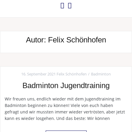
Autor:
Felix Schönhofen
16. September 2021
Felix Schönhofen
Badminton
Badminton Jugendtraining
Wir freuen uns, endlich wieder mit dem Jugendtraining im
Badminton beginnen zu können! Viele von euch haben
gefragt und wir mussten immer wieder vertrösten, aber jetzt
kann es wieder losgehen. Und das beste: Wir können