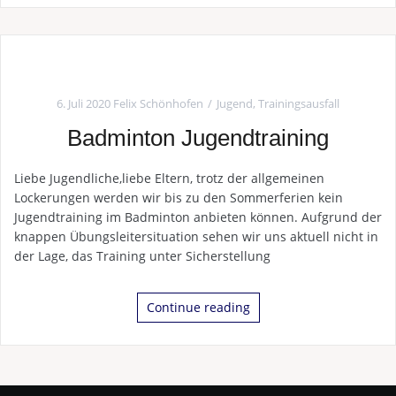
6. Juli 2020
Felix Schönhofen
Jugend
,
Trainingsausfall
Badminton Jugendtraining
Liebe Jugendliche,liebe Eltern, trotz der allgemeinen
Lockerungen werden wir bis zu den Sommerferien kein
Jugendtraining im Badminton anbieten können. Aufgrund der
knappen Übungsleitersituation sehen wir uns aktuell nicht in
der Lage, das Training unter Sicherstellung
Continue reading