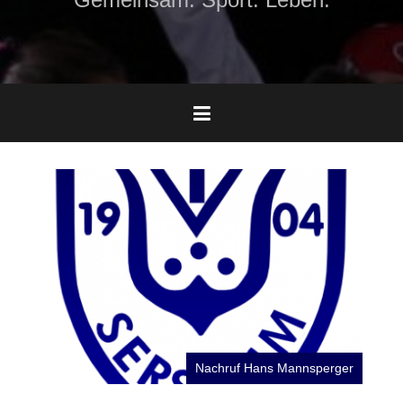
Nachruf Hans Mannsperger