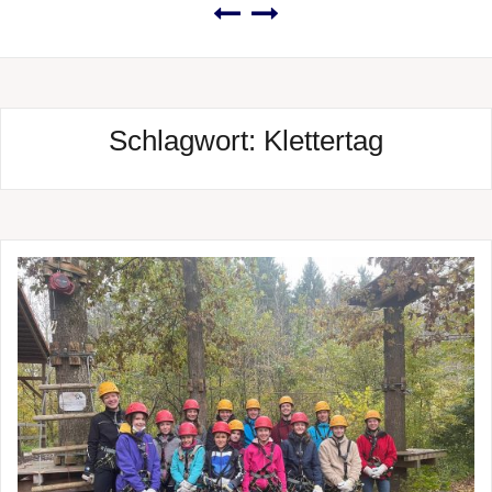
Schlagwort:
Klettertag