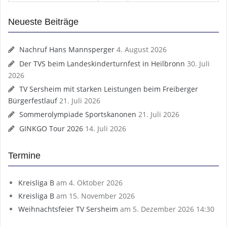
Neueste Beiträge
Nachruf Hans Mannsperger
4. August 2026
Der TVS beim Landeskinderturnfest in Heilbronn
30. Juli
2026
TV Sersheim mit starken Leistungen beim Freiberger
Bürgerfestlauf
21. Juli 2026
Sommerolympiade Sportskanonen
21. Juli 2026
GINKGO Tour 2026
14. Juli 2026
Termine
Kreisliga B
am 4. Oktober 2026
Kreisliga B
am 15. November 2026
Weihnachtsfeier TV Sersheim
am 5. Dezember 2026 14:30