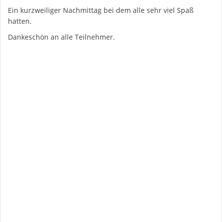
Ein kurzweiliger Nachmittag bei dem alle sehr viel Spaß
hatten.
Dankeschön an alle Teilnehmer.