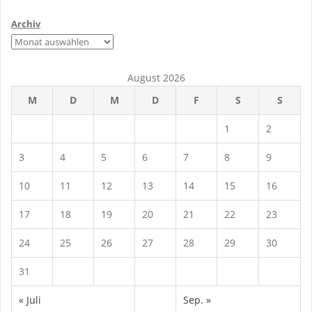
Archiv
August 2026
M
D
M
D
F
S
S
1
2
3
4
5
6
7
8
9
10
11
12
13
14
15
16
17
18
19
20
21
22
23
24
25
26
27
28
29
30
31
« Juli
Sep. »