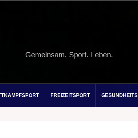
Gemeinsam. Sport. Leben.
TTKAMPFSPORT
FREIZEITSPORT
GESUNDHEIT