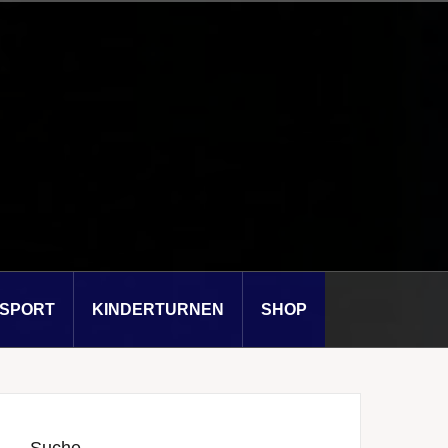
SSPORT
KINDERTURNEN
SHOP