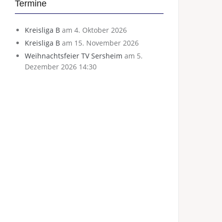
Termine
Kreisliga B
am 4. Oktober 2026
Kreisliga B
am 15. November 2026
Weihnachtsfeier TV Sersheim
am 5.
Dezember 2026 14:30