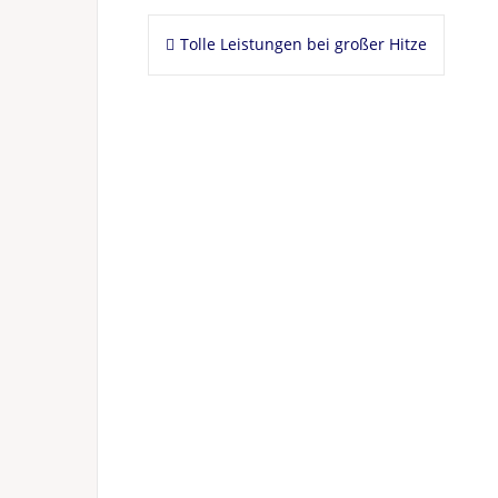
Beitragsnavigation
Tolle Leistungen bei großer Hitze