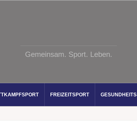
Gemeinsam. Sport. Leben.
TTKAMPFSPORT
FREIZEITSPORT
GESUNDHEIT