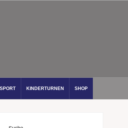
SSPORT
KINDERTURNEN
SHOP