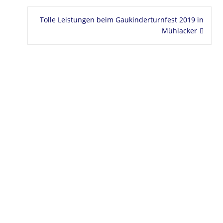
Tolle Leistungen beim Gaukinderturnfest 2019 in
Mühlacker