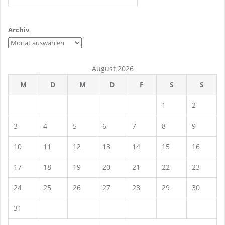
Archiv
August 2026
M
D
M
D
F
S
S
1
2
3
4
5
6
7
8
9
10
11
12
13
14
15
16
17
18
19
20
21
22
23
24
25
26
27
28
29
30
31