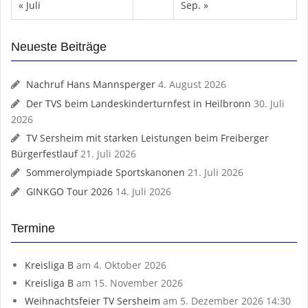
« Juli
Sep. »
Neueste Beiträge
Nachruf Hans Mannsperger
4. August 2026
Der TVS beim Landeskinderturnfest in Heilbronn
30. Juli
2026
TV Sersheim mit starken Leistungen beim Freiberger
Bürgerfestlauf
21. Juli 2026
Sommerolympiade Sportskanonen
21. Juli 2026
GINKGO Tour 2026
14. Juli 2026
Termine
Kreisliga B
am 4. Oktober 2026
Kreisliga B
am 15. November 2026
Weihnachtsfeier TV Sersheim
am 5. Dezember 2026 14:30