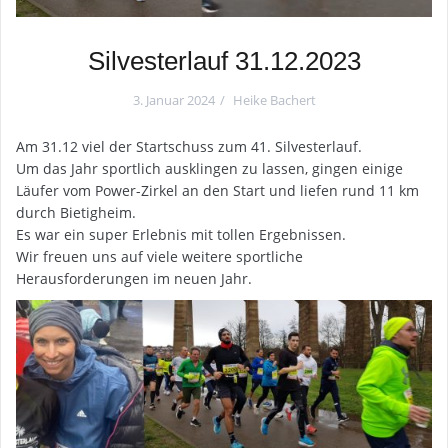
Silvesterlauf 31.12.2023
3. Januar 2024
Heike Bachert
Am 31.12 viel der Startschuss zum 41. Silvesterlauf.
Um das Jahr sportlich ausklingen zu lassen, gingen einige
Läufer vom Power-Zirkel an den Start und liefen rund 11 km
durch Bietigheim.
Es war ein super Erlebnis mit tollen Ergebnissen.
Wir freuen uns auf viele weitere sportliche
Herausforderungen im neuen Jahr.