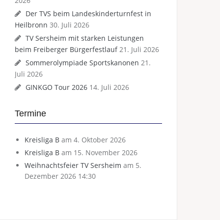
2026
Der TVS beim Landeskinderturnfest in
Heilbronn
30. Juli 2026
TV Sersheim mit starken Leistungen
beim Freiberger Bürgerfestlauf
21. Juli 2026
Sommerolympiade Sportskanonen
21.
Juli 2026
GINKGO Tour 2026
14. Juli 2026
Termine
Kreisliga B
am 4. Oktober 2026
Kreisliga B
am 15. November 2026
Weihnachtsfeier TV Sersheim
am 5.
Dezember 2026 14:30