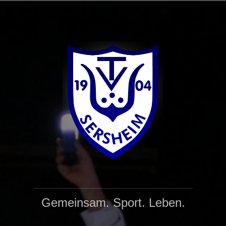
Gemeinsam. Sport. Leben.