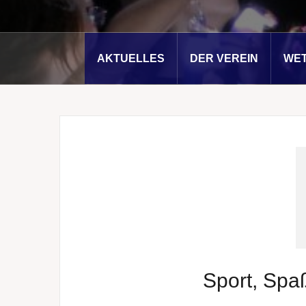
AKTUELLES
DER VEREIN
WE
Sport, Spa