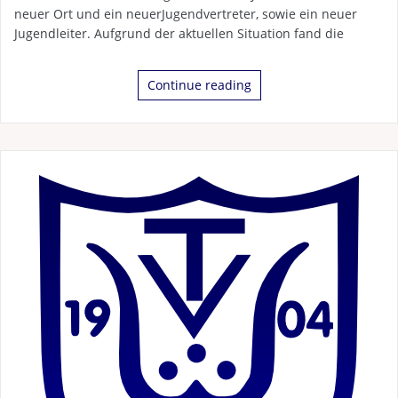
neuer Ort und ein neuerJugendvertreter, sowie ein neuer
Jugendleiter. Aufgrund der aktuellen Situation fand die
Continue reading