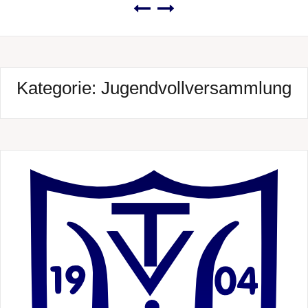
Kategorie:
Jugendvollversammlung