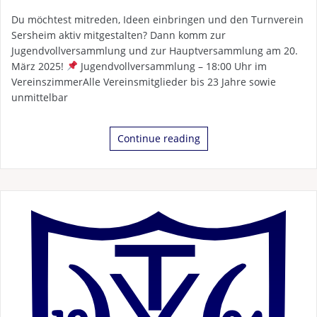
Du möchtest mitreden, Ideen einbringen und den Turnverein
Sersheim aktiv mitgestalten? Dann komm zur
Jugendvollversammlung und zur Hauptversammlung am 20.
März 2025!
Jugendvollversammlung – 18:00 Uhr im
VereinszimmerAlle Vereinsmitglieder bis 23 Jahre sowie
unmittelbar
Continue reading