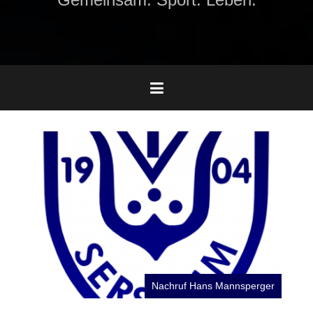
Nachruf Hans Mannsperger