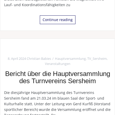
Lauf- und Koordinationsfähigkeiten zu
Continue reading
8. April 2024
Christian Babies
Hauptversammlung
,
TV_Sersheim
,
Veranstaltungen
Bericht über die Hauptversammlung
des Turnvereins Sersheim
Die diesjährige Hauptversammlung des Turnvereins
Sersheim fand am 21.03.24 im blauen Saal der Sport- und
Kulturhalle statt. Unter der Leitung von Gerd Kurfiß (Vorstand
sportlicher Bereich) wurde die Versammlung eröffnet und die