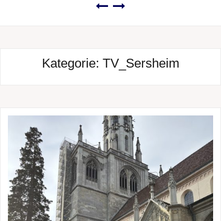
Kategorie:
TV_Sersheim