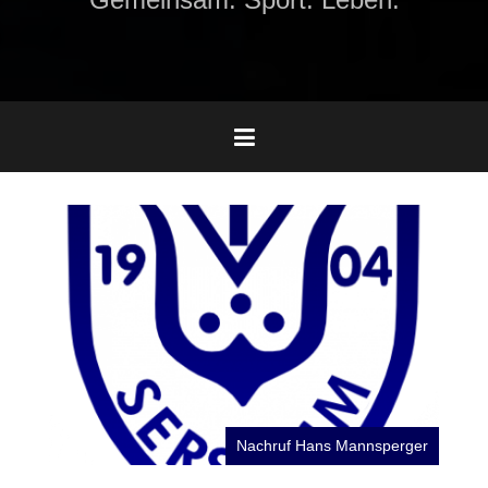
Nachruf Hans Mannsperger