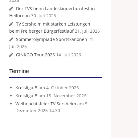
2026
Der TVS beim Landeskinderturnfest in
Heilbronn
30. Juli 2026
TV Sersheim mit starken Leistungen
beim Freiberger Bürgerfestlauf
21. Juli 2026
Sommerolympiade Sportskanonen
21.
Juli 2026
GINKGO Tour 2026
14. Juli 2026
Termine
Kreisliga B
am 4. Oktober 2026
Kreisliga B
am 15. November 2026
Weihnachtsfeier TV Sersheim
am 5.
Dezember 2026 14:30