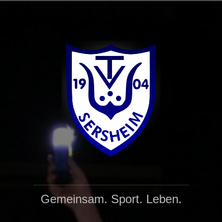
Gemeinsam. Sport. Leben.