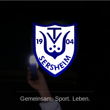
Gemeinsam. Sport. Leben.