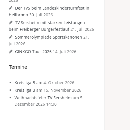
2026
Der TVS beim Landeskinderturnfest in
Heilbronn
30. Juli 2026
TV Sersheim mit starken Leistungen
beim Freiberger Bürgerfestlauf
21. Juli 2026
Sommerolympiade Sportskanonen
21.
Juli 2026
GINKGO Tour 2026
14. Juli 2026
Termine
Kreisliga B
am 4. Oktober 2026
Kreisliga B
am 15. November 2026
Weihnachtsfeier TV Sersheim
am 5.
Dezember 2026 14:30