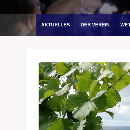
AKTUELLES
DER VEREIN
WE