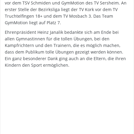
vor dem TSV Schmiden und GymMotion des TV Sersheim. An
erster Stelle der Bezirksliga liegt der TV Kork vor dem TV
Truchtelfingen 18+ und dem TV Mosbach 3. Das Team
GymMotion liegt auf Platz 7.
Ehrenpräsident Heinz Janalik bedankte sich am Ende bei
allen Gymnastinnen für die tollen Übungen, bei den
Kampfrichtern und den Trainern, die es möglich machen,
dass dem Publikum tolle Übungen gezeigt werden können.
Ein ganz besonderer Dank ging auch an die Eltern, die ihren
Kindern den Sport ermöglichen.