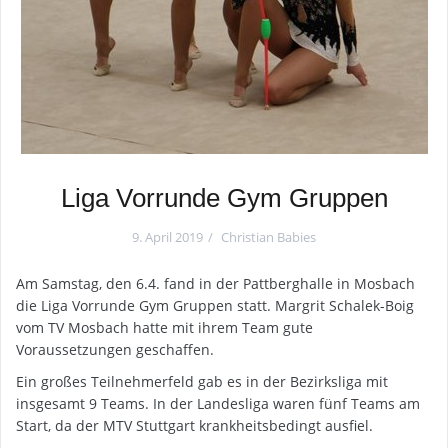
Liga Vorrunde Gym Gruppen
9. April 2019
Christian Babies
Am Samstag, den 6.4. fand in der Pattberghalle in Mosbach
die Liga Vorrunde Gym Gruppen statt. Margrit Schalek-Boig
vom TV Mosbach hatte mit ihrem Team gute
Voraussetzungen geschaffen.
Ein großes Teilnehmerfeld gab es in der Bezirksliga mit
insgesamt 9 Teams. In der Landesliga waren fünf Teams am
Start, da der MTV Stuttgart krankheitsbedingt ausfiel.