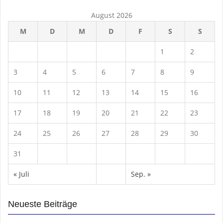
August 2026
M
D
M
D
F
S
S
1
2
3
4
5
6
7
8
9
10
11
12
13
14
15
16
17
18
19
20
21
22
23
24
25
26
27
28
29
30
31
« Juli
Sep. »
Neueste Beiträge