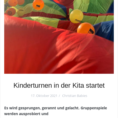
Kinderturnen in der Kita startet
17. Oktober 2021
Christian Babies
Es wird gesprungen, gerannt und gelacht. Gruppenspiele
werden ausprobiert und