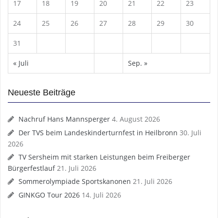
17
18
19
20
21
22
23
24
25
26
27
28
29
30
31
« Juli
Sep. »
Neueste Beiträge
Nachruf Hans Mannsperger
4. August 2026
Der TVS beim Landeskinderturnfest in Heilbronn
30. Juli
2026
TV Sersheim mit starken Leistungen beim Freiberger
Bürgerfestlauf
21. Juli 2026
Sommerolympiade Sportskanonen
21. Juli 2026
GINKGO Tour 2026
14. Juli 2026