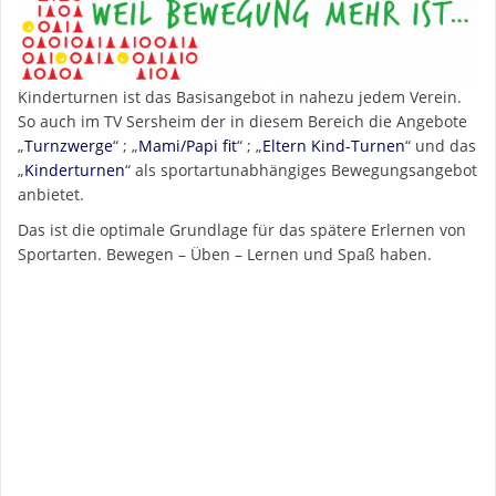
Kinderturnen ist das Basisangebot in nahezu jedem Verein.
So auch im TV Sersheim der in diesem Bereich die Angebote
„
Turnzwerge
“ ; „
Mami/Papi fit
“ ; „
Eltern Kind-Turnen
“ und das
„
Kinderturnen
“ als sportartunabhängiges Bewegungsangebot
anbietet.
Das ist die optimale Grundlage für das spätere Erlernen von
Sportarten. Bewegen – Üben – Lernen und Spaß haben.