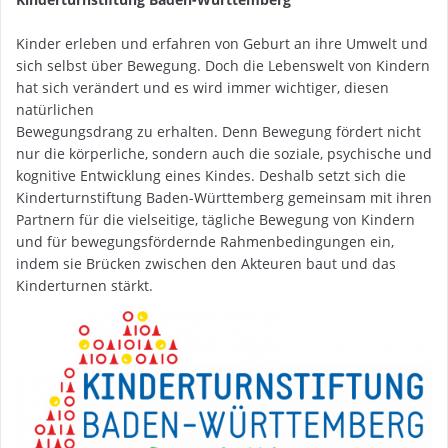
Kinder erleben und erfahren von Geburt an ihre Umwelt und
sich selbst über Bewegung. Doch die Lebenswelt von Kindern
hat sich verändert und es wird immer wichtiger, diesen
natürlichen
Bewegungsdrang zu erhalten. Denn Bewegung fördert nicht
nur die körperliche, sondern auch die soziale, psychische und
kognitive Entwicklung eines Kindes. Deshalb setzt sich die
Kinderturnstiftung Baden-Württemberg gemeinsam mit ihren
Partnern für die vielseitige, tägliche Bewegung von Kindern
und für bewegungsfördernde Rahmenbedingungen ein,
indem sie Brücken zwischen den Akteuren baut und das
Kinderturnen stärkt.