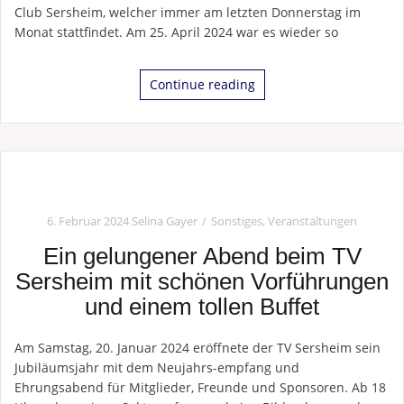
Club Sersheim, welcher immer am letzten Donnerstag im
Monat stattfindet. Am 25. April 2024 war es wieder so
Continue reading
6. Februar 2024
Selina Gayer
Sonstiges
,
Veranstaltungen
Ein gelungener Abend beim TV
Sersheim mit schönen Vorführungen
und einem tollen Buffet
Am Samstag, 20. Januar 2024 eröffnete der TV Sersheim sein
Jubiläumsjahr mit dem Neujahrs-empfang und
Ehrungsabend für Mitglieder, Freunde und Sponsoren. Ab 18