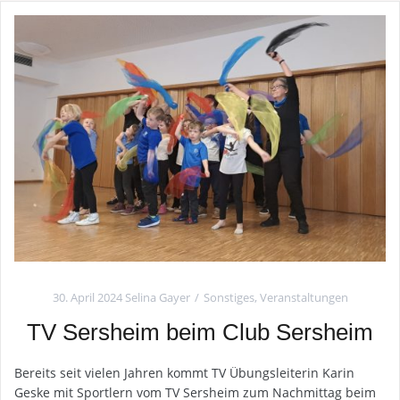
30. April 2024
Selina Gayer
Sonstiges
,
Veranstaltungen
TV Sersheim beim Club Sersheim
Bereits seit vielen Jahren kommt TV Übungsleiterin Karin
Geske mit Sportlern vom TV Sersheim zum Nachmittag beim