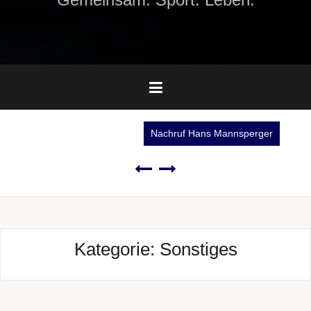
Nachruf Hans Mannsperger
Kategorie:
Sonstiges